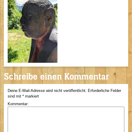
Schreibe einen Kommentar
Deine E-Mail-Adresse wird nicht veröffentlicht.
Erforderliche Felder
sind mit
*
markiert
Kommentar