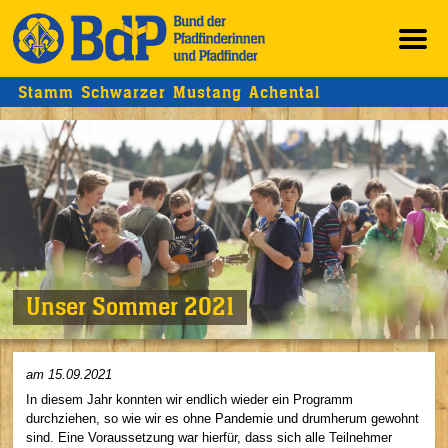
Stamm Schwarzer Mustang Achental
Unser Sommer 2021
am 15.09.2021
In diesem Jahr konnten wir endlich wieder ein Programm
durchziehen, so wie wir es ohne Pandemie und drumherum gewohnt
sind. Eine Voraussetzung war hierfür, dass sich alle Teilnehmer