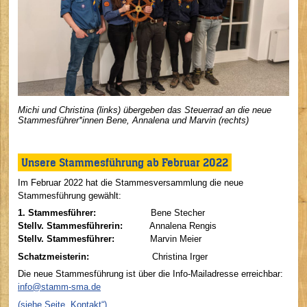
Michi und Christina (links) übergeben das Steuerrad an die neue
Stammesführer*innen Bene, Annalena und Marvin
(rechts)
Unsere Stammesführung ab Februar 2022
Im Februar 2022 hat die Stammesversammlung die neue
Stammesführung gewählt:
1. Stammesführer:
Bene Stecher
Stellv. Stammesführerin:
Annalena Rengis
Stellv. Stammesführer:
Marvin Meier
Schatzmeisterin:
Christina Irger
Die neue Stammesführung ist über die Info-Mailadresse erreichbar:
info@stamm-sma.de
(siehe Seite „Kontakt“)
.