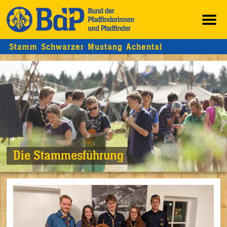
Stamm Schwarzer Mustang Achental
Die Stammesführung