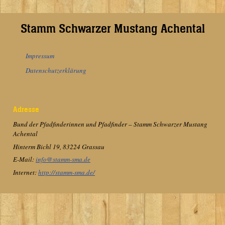
Stamm Schwarzer Mustang Achental
Impressum
Datenschutzerklärung
Adresse
Bund der Pfadfinderinnen und Pfadfinder – Stamm Schwarzer Mustang
Achental
Hinterm Bichl 19, 83224 Grassau
E-Mail:
info@stamm-sma.de
Internet:
http://stamm-sma.de/