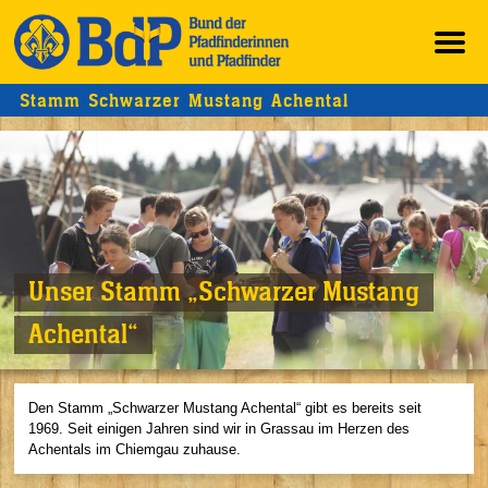
Stamm Schwarzer Mustang Achental
Unser Stamm „Schwarzer Mustang
Achental“
Den Stamm „Schwarzer Mustang Achental“ gibt es bereits seit
1969. Seit einigen Jahren sind wir in Grassau im Herzen des
Achentals im Chiemgau zuhause.